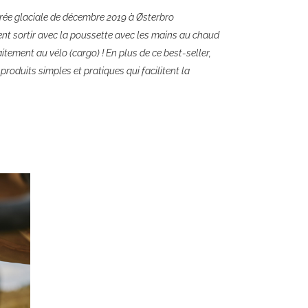
ée glaciale de décembre 2019 à Østerbro
ent sortir avec la poussette avec les mains au chaud
itement au vélo (cargo) ! En plus de ce best-seller,
oduits simples et pratiques qui facilitent la