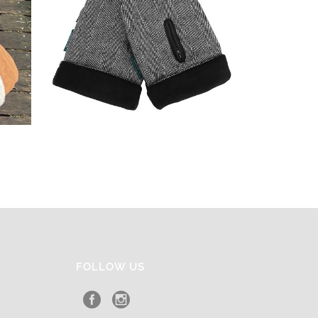
FOLLOW US